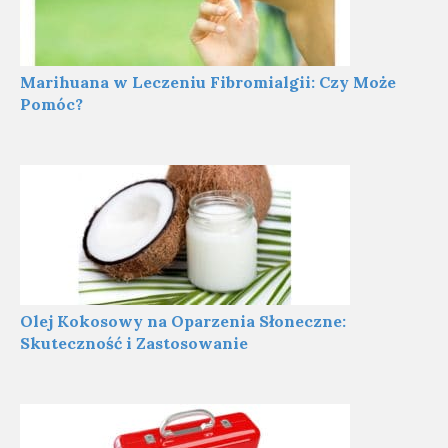
Marihuana w Leczeniu Fibromialgii: Czy Może
Pomóc?
Olej Kokosowy na Oparzenia Słoneczne:
Skuteczność i Zastosowanie