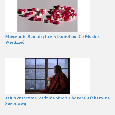
Mieszanie Benadrylu z Alkoholem: Co Musisz
Wiedzieć
Jak Skutecznie Radzić Sobie z Chorobą Afektywną
Sezonową