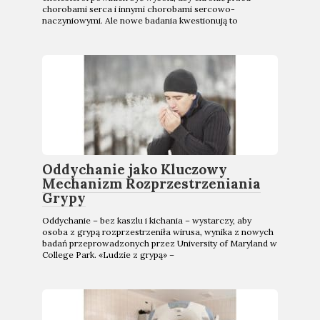
chorobami serca i innymi chorobami sercowo-
naczyniowymi. Ale nowe badania kwestionują to
Oddychanie jako Kluczowy
Mechanizm Rozprzestrzeniania
Grypy
Oddychanie – bez kaszlu i kichania – wystarczy, aby
osoba z grypą rozprzestrzeniła wirusa, wynika z nowych
badań przeprowadzonych przez University of Maryland w
College Park. «Ludzie z grypą» –