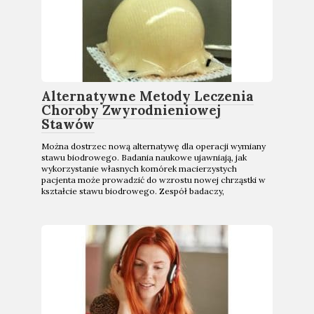
Alternatywne Metody Leczenia
Choroby Zwyrodnieniowej
Stawów
Można dostrzec nową alternatywę dla operacji wymiany
stawu biodrowego. Badania naukowe ujawniają, jak
wykorzystanie własnych komórek macierzystych
pacjenta może prowadzić do wzrostu nowej chrząstki w
kształcie stawu biodrowego. Zespół badaczy,