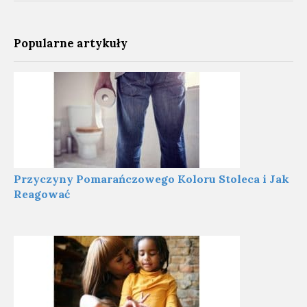
Popularne artykuły
Przyczyny Pomarańczowego Koloru Stoleca i Jak
Reagować