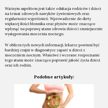
Ważnym aspektem jest także edukacja rodziców i dzieci
na temat zdrowych nawyków żywieniowych oraz
regularności wypróżnień. Wprowadzenie do diety
większej ilości błonnika oraz płynów może znacząco
wpłynąć na poprawę stanu zdrowia dzieci i zmniejszenie
występowania moczenia nocnego.
W obliczu tych nowych informacji, lekarze powinni być
bardziej czujni w diagnostyce zaparć u dzieci z
moczeniem nocnym. Właściwe i wczesne rozpoznanie
tego stanu może znacząco poprawić jakość życia dzieci
oraz ich rodzin.
Podobne artykuły: