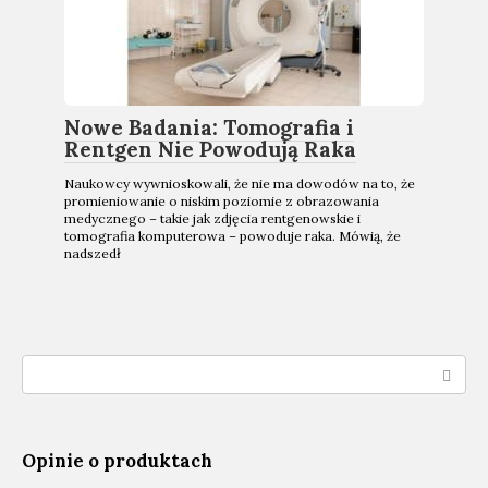
Nowe Badania: Tomografia i
Rentgen Nie Powodują Raka
Naukowcy wywnioskowali, że nie ma dowodów na to, że
promieniowanie o niskim poziomie z obrazowania
medycznego – takie jak zdjęcia rentgenowskie i
tomografia komputerowa – powoduje raka. Mówią, że
nadszedł
Search:
Opinie o produktach