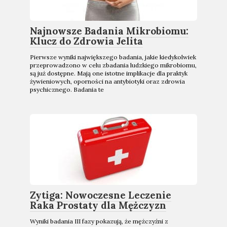
Najnowsze Badania Mikrobiomu:
Klucz do Zdrowia Jelita
Pierwsze wyniki największego badania, jakie kiedykolwiek
przeprowadzono w celu zbadania ludzkiego mikrobiomu,
są już dostępne. Mają one istotne implikacje dla praktyk
żywieniowych, oporności na antybiotyki oraz zdrowia
psychicznego. Badania te
Zytiga: Nowoczesne Leczenie
Raka Prostaty dla Mężczyzn
Wyniki badania III fazy pokazują, że mężczyźni z