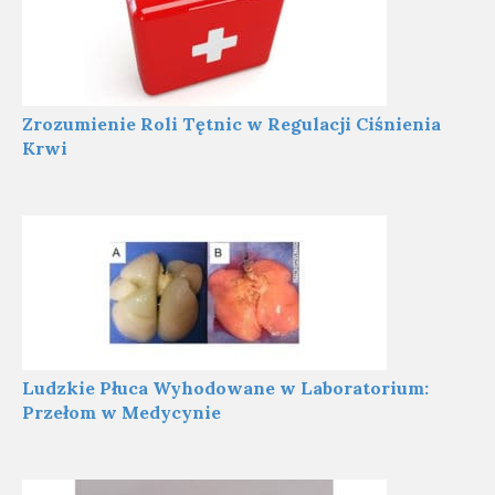
Zrozumienie Roli Tętnic w Regulacji Ciśnienia
Krwi
Ludzkie Płuca Wyhodowane w Laboratorium:
Przełom w Medycynie