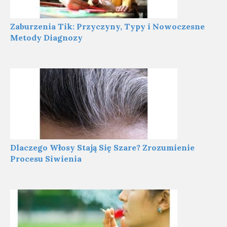
Zaburzenia Tik: Przyczyny, Typy i Nowoczesne
Metody Diagnozy
Dlaczego Włosy Stają Się Szare? Zrozumienie
Procesu Siwienia