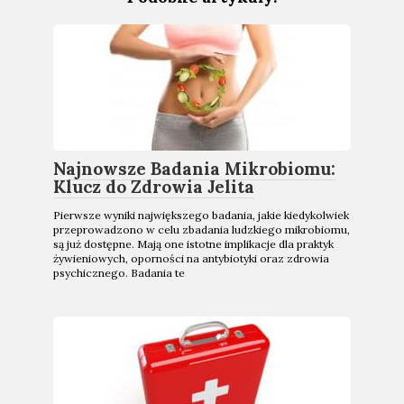
Najnowsze Badania Mikrobiomu:
Klucz do Zdrowia Jelita
Pierwsze wyniki największego badania, jakie kiedykolwiek
przeprowadzono w celu zbadania ludzkiego mikrobiomu,
są już dostępne. Mają one istotne implikacje dla praktyk
żywieniowych, oporności na antybiotyki oraz zdrowia
psychicznego. Badania te