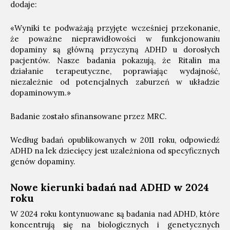
dodaje:
«Wyniki te podważają przyjęte wcześniej przekonanie,
że poważne nieprawidłowości w funkcjonowaniu
dopaminy są główną przyczyną ADHD u dorosłych
pacjentów. Nasze badania pokazują, że Ritalin ma
działanie terapeutyczne, poprawiając wydajność,
niezależnie od potencjalnych zaburzeń w układzie
dopaminowym.»
Badanie zostało sfinansowane przez MRC.
Według badań opublikowanych w 2011 roku, odpowiedź
ADHD na lek dziecięcy jest uzależniona od specyficznych
genów dopaminy.
Nowe kierunki badań nad ADHD w 2024
roku
W 2024 roku kontynuowane są badania nad ADHD, które
koncentrują się na biologicznych i genetycznych