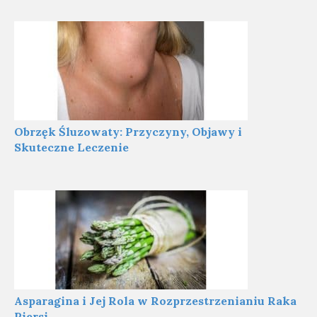
Obrzęk Śluzowaty: Przyczyny, Objawy i
Skuteczne Leczenie
Asparagina i Jej Rola w Rozprzestrzenianiu Raka
Piersi