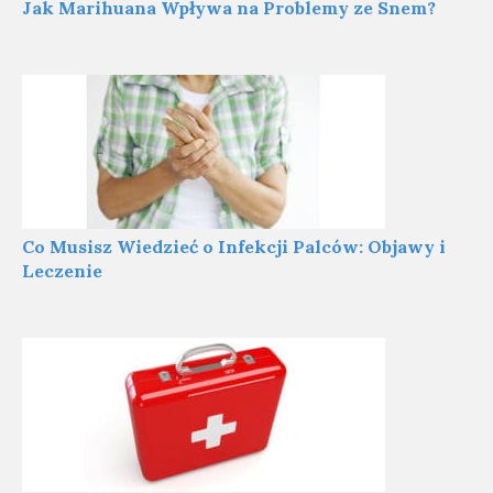
Jak Marihuana Wpływa na Problemy ze Snem?
Co Musisz Wiedzieć o Infekcji Palców: Objawy i
Leczenie