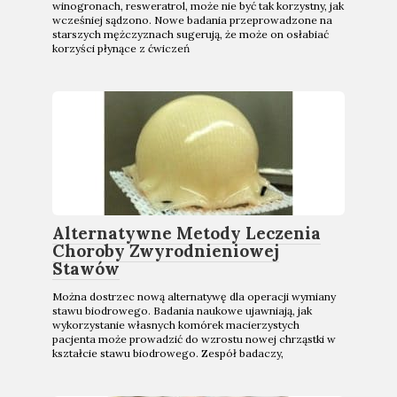
winogronach, resweratrol, może nie być tak korzystny, jak
wcześniej sądzono. Nowe badania przeprowadzone na
starszych mężczyznach sugerują, że może on osłabiać
korzyści płynące z ćwiczeń
Alternatywne Metody Leczenia
Choroby Zwyrodnieniowej
Stawów
Można dostrzec nową alternatywę dla operacji wymiany
stawu biodrowego. Badania naukowe ujawniają, jak
wykorzystanie własnych komórek macierzystych
pacjenta może prowadzić do wzrostu nowej chrząstki w
kształcie stawu biodrowego. Zespół badaczy,