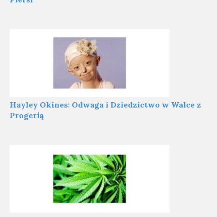
Hayley Okines: Odwaga i Dziedzictwo w Walce z
Progerią