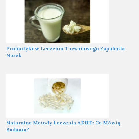
Probiotyki w Leczeniu Toczniowego Zapalenia
Nerek
Naturalne Metody Leczenia ADHD: Co Mówią
Badania?