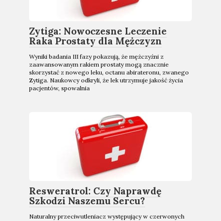
Zytiga: Nowoczesne Leczenie
Raka Prostaty dla Mężczyzn
Wyniki badania III fazy pokazują, że mężczyźni z
zaawansowanym rakiem prostaty mogą znacznie
skorzystać z nowego leku, octanu abirateronu, zwanego
Zytiga. Naukowcy odkryli, że lek utrzymuje jakość życia
pacjentów, spowalnia
Resweratrol: Czy Naprawdę
Szkodzi Naszemu Sercu?
Naturalny przeciwutleniacz występujący w czerwonych