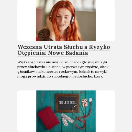
Wczesna Utrata Słuchu a Ryzyko
Otępienia: Nowe Badania
Większość z nas nie myśli o słuchaniu głośnej muzyki
przez słuchawki lub staniu w pierwszym rzędzie, obok
głośników, na koncercie rockowym. Jednak te nawyki
mogą prowadzić do subtelnego niedosłuchu, który,