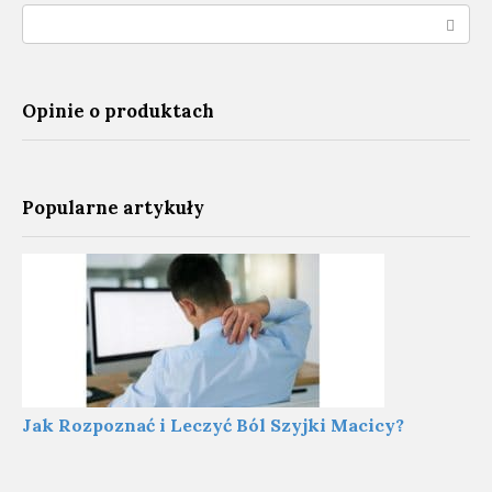
Search:
Opinie o produktach
Popularne artykuły
Jak Rozpoznać i Leczyć Ból Szyjki Macicy?