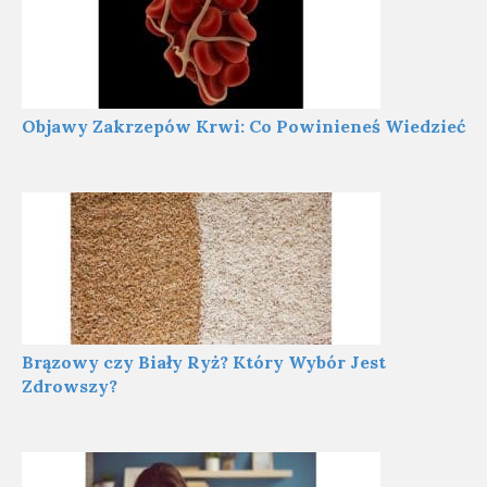
Objawy Zakrzepów Krwi: Co Powinieneś Wiedzieć
Brązowy czy Biały Ryż? Który Wybór Jest
Zdrowszy?