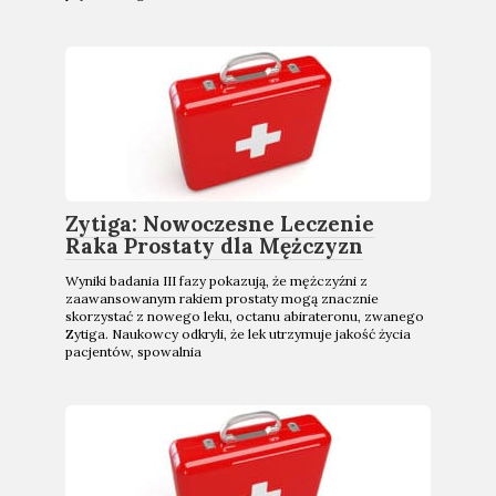
Zytiga: Nowoczesne Leczenie
Raka Prostaty dla Mężczyzn
Wyniki badania III fazy pokazują, że mężczyźni z
zaawansowanym rakiem prostaty mogą znacznie
skorzystać z nowego leku, octanu abirateronu, zwanego
Zytiga. Naukowcy odkryli, że lek utrzymuje jakość życia
pacjentów, spowalnia