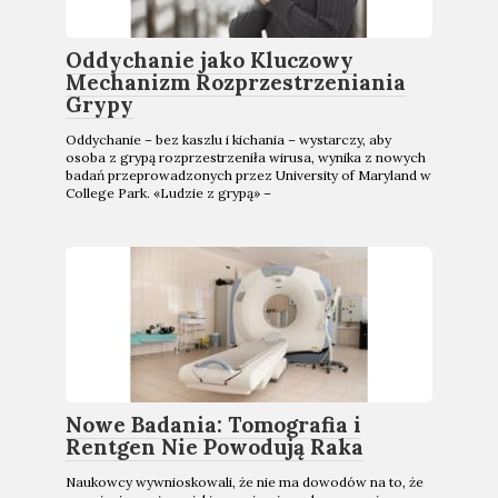
Oddychanie jako Kluczowy
Mechanizm Rozprzestrzeniania
Grypy
Oddychanie – bez kaszlu i kichania – wystarczy, aby
osoba z grypą rozprzestrzeniła wirusa, wynika z nowych
badań przeprowadzonych przez University of Maryland w
College Park. «Ludzie z grypą» –
Nowe Badania: Tomografia i
Rentgen Nie Powodują Raka
Naukowcy wywnioskowali, że nie ma dowodów na to, że