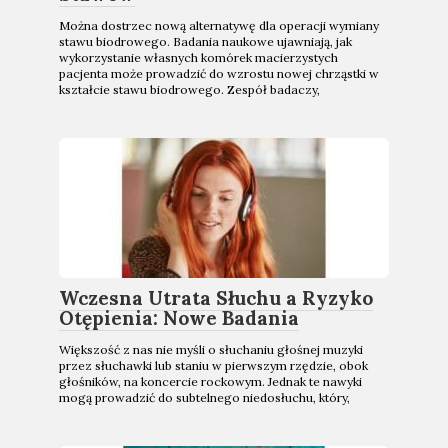
Można dostrzec nową alternatywę dla operacji wymiany
stawu biodrowego. Badania naukowe ujawniają, jak
wykorzystanie własnych komórek macierzystych
pacjenta może prowadzić do wzrostu nowej chrząstki w
kształcie stawu biodrowego. Zespół badaczy,
Wczesna Utrata Słuchu a Ryzyko
Otępienia: Nowe Badania
Większość z nas nie myśli o słuchaniu głośnej muzyki
przez słuchawki lub staniu w pierwszym rzędzie, obok
głośników, na koncercie rockowym. Jednak te nawyki
mogą prowadzić do subtelnego niedosłuchu, który,