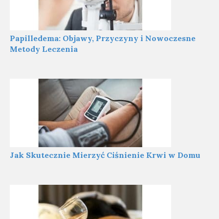
Papilledema: Objawy, Przyczyny i Nowoczesne
Metody Leczenia
Jak Skutecznie Mierzyć Ciśnienie Krwi w Domu