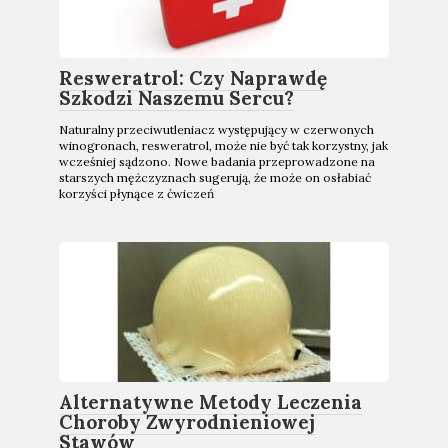
Resweratrol: Czy Naprawdę
Szkodzi Naszemu Sercu?
Naturalny przeciwutleniacz występujący w czerwonych
winogronach, resweratrol, może nie być tak korzystny, jak
wcześniej sądzono. Nowe badania przeprowadzone na
starszych mężczyznach sugerują, że może on osłabiać
korzyści płynące z ćwiczeń
Alternatywne Metody Leczenia
Choroby Zwyrodnieniowej
Stawów