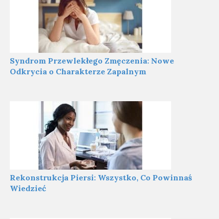
Syndrom Przewlekłego Zmęczenia: Nowe
Odkrycia o Charakterze Zapalnym
Rekonstrukcja Piersi: Wszystko, Co Powinnaś
Wiedzieć