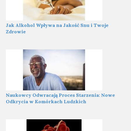
Jak Alkohol Wpływa na Jakość Snu i Twoje
Zdrowie
Naukowcy Odwracają Proces Starzenia: Nowe
Odkrycia w Komórkach Ludzkich