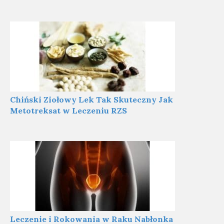
Chiński Ziołowy Lek Tak Skuteczny Jak
Metotreksat w Leczeniu RZS
Leczenie i Rokowania w Raku Nabłonka