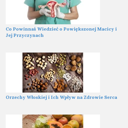
Co Powinnaś Wiedzieć o Powiększonej Macicy i
Jej Przyczynach
Orzechy Włoskiej i Ich Wpływ na Zdrowie Serca