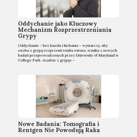
Oddychanie jako Kluczowy
Mechanizm Rozprzestrzeniania
Grypy
Oddychanie – bez kaszlu i kichania – wystarczy, aby
osoba z grypą rozprzestrzeniła wirusa, wynika z nowych
badań przeprowadzonych przez University of Maryland w
College Park. «Ludzie z grypą» –
Nowe Badania: Tomografia i
Rentgen Nie Powodują Raka