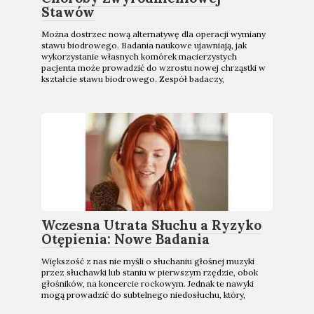
Stawów
Można dostrzec nową alternatywę dla operacji wymiany
stawu biodrowego. Badania naukowe ujawniają, jak
wykorzystanie własnych komórek macierzystych
pacjenta może prowadzić do wzrostu nowej chrząstki w
kształcie stawu biodrowego. Zespół badaczy,
Wczesna Utrata Słuchu a Ryzyko
Otępienia: Nowe Badania
Większość z nas nie myśli o słuchaniu głośnej muzyki
przez słuchawki lub staniu w pierwszym rzędzie, obok
głośników, na koncercie rockowym. Jednak te nawyki
mogą prowadzić do subtelnego niedosłuchu, który,