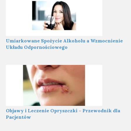
Umiarkowane Spożycie Alkoholu a Wzmocnienie
Układu Odpornościowego
Objawy i Leczenie Opryszczki – Przewodnik dla
Pacjentów