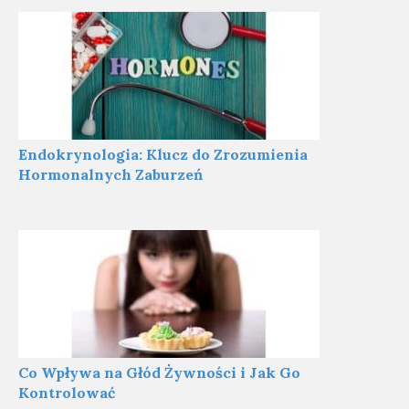
Endokrynologia: Klucz do Zrozumienia
Hormonalnych Zaburzeń
Co Wpływa na Głód Żywności i Jak Go
Kontrolować