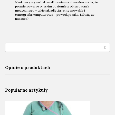
Naukowcy wywnioskowali, że nie ma dowodów na to, że
promieniowanie o niskim poziomie z obrazowania
medycznego – takie jak zdjęcia rentgenowskie i
tomografia komputerowa – powoduje raka. Mówią, że
nadszedł
Search:
Opinie o produktach
Popularne artykuły