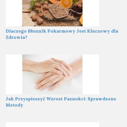
Dlaczego Błonnik Pokarmowy Jest Kluczowy dla
Zdrowia?
Jak Przyspieszyć Wzrost Paznokci: Sprawdzone
Metody