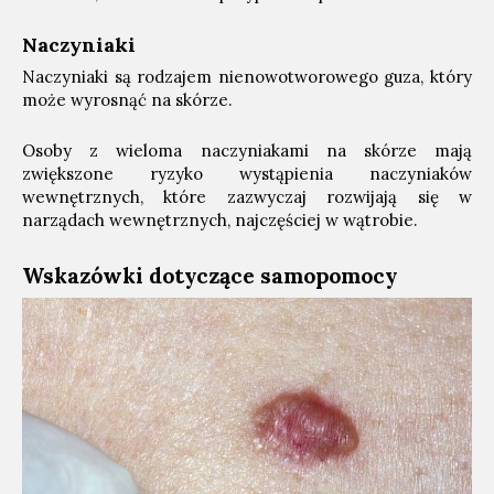
Naczyniaki
Naczyniaki są rodzajem nienowotworowego guza, który
może wyrosnąć na skórze.
Osoby z wieloma naczyniakami na skórze mają
zwiększone ryzyko wystąpienia naczyniaków
wewnętrznych, które zazwyczaj rozwijają się w
narządach wewnętrznych, najczęściej w wątrobie.
Wskazówki dotyczące samopomocy