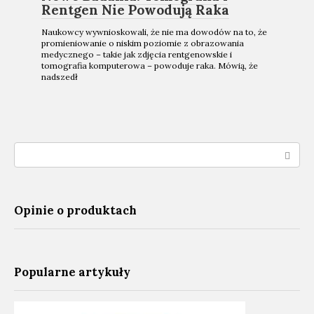
Rentgen Nie Powodują Raka
Naukowcy wywnioskowali, że nie ma dowodów na to, że
promieniowanie o niskim poziomie z obrazowania
medycznego – takie jak zdjęcia rentgenowskie i
tomografia komputerowa – powoduje raka. Mówią, że
nadszedł
Search:
Opinie o produktach
Popularne artykuły