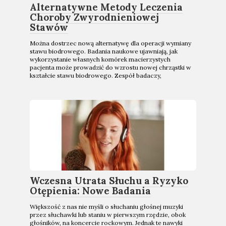
Alternatywne Metody Leczenia
Choroby Zwyrodnieniowej
Stawów
Można dostrzec nową alternatywę dla operacji wymiany
stawu biodrowego. Badania naukowe ujawniają, jak
wykorzystanie własnych komórek macierzystych
pacjenta może prowadzić do wzrostu nowej chrząstki w
kształcie stawu biodrowego. Zespół badaczy,
Wczesna Utrata Słuchu a Ryzyko
Otępienia: Nowe Badania
Większość z nas nie myśli o słuchaniu głośnej muzyki
przez słuchawki lub staniu w pierwszym rzędzie, obok
głośników, na koncercie rockowym. Jednak te nawyki