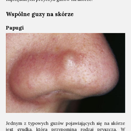
Wspólne guzy na skórze
Papugi
Jednym z typowych guzów pojawiających się na skórze
jest grudka, która przypomina rodzaj pryszcza. W