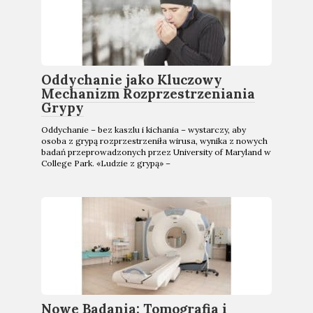
Oddychanie jako Kluczowy
Mechanizm Rozprzestrzeniania
Grypy
Oddychanie – bez kaszlu i kichania – wystarczy, aby
osoba z grypą rozprzestrzeniła wirusa, wynika z nowych
badań przeprowadzonych przez University of Maryland w
College Park. «Ludzie z grypą» –
Nowe Badania: Tomografia i