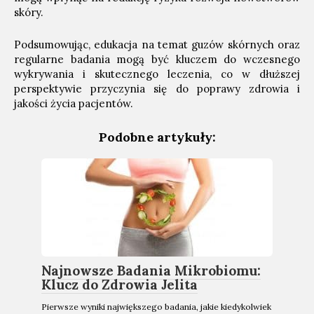
skóry.
Podsumowując, edukacja na temat guzów skórnych oraz
regularne badania mogą być kluczem do wczesnego
wykrywania i skutecznego leczenia, co w dłuższej
perspektywie przyczynia się do poprawy zdrowia i
jakości życia pacjentów.
Podobne artykuły:
Najnowsze Badania Mikrobiomu:
Klucz do Zdrowia Jelita
Pierwsze wyniki największego badania, jakie kiedykolwiek