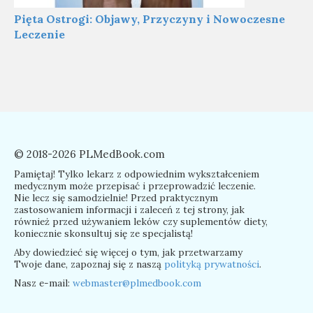
Pięta Ostrogi: Objawy, Przyczyny i Nowoczesne
Leczenie
© 2018-2026 PLMedBook.com
Pamiętaj! Tylko lekarz z odpowiednim wykształceniem
medycznym może przepisać i przeprowadzić leczenie.
Nie lecz się samodzielnie! Przed praktycznym
zastosowaniem informacji i zaleceń z tej strony, jak
również przed używaniem leków czy suplementów diety,
koniecznie skonsultuj się ze specjalistą!
Aby dowiedzieć się więcej o tym, jak przetwarzamy
Twoje dane, zapoznaj się z naszą
polityką prywatności
.
Nasz e-mail:
webmaster@plmedbook.com