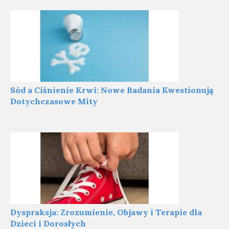
Sód a Ciśnienie Krwi: Nowe Badania Kwestionują
Dotychczasowe Mity
Dyspraksja: Zrozumienie, Objawy i Terapie dla
Dzieci i Dorosłych