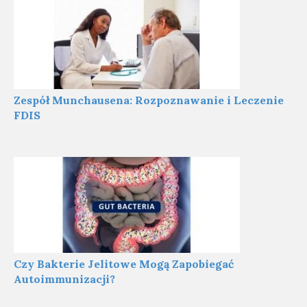
Zespół Munchausena: Rozpoznawanie i Leczenie
FDIS
Czy Bakterie Jelitowe Mogą Zapobiegać
Autoimmunizacji?