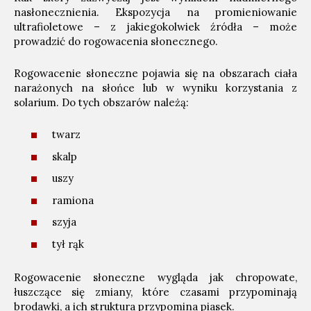
nasłonecznienia. Ekspozycja na promieniowanie
ultrafioletowe – z jakiegokolwiek źródła – może
prowadzić do rogowacenia słonecznego.
Rogowacenie słoneczne pojawia się na obszarach ciała
narażonych na słońce lub w wyniku korzystania z
solarium. Do tych obszarów należą:
twarz
skalp
uszy
ramiona
szyja
tył rąk
Rogowacenie słoneczne wygląda jak chropowate,
łuszczące się zmiany, które czasami przypominają
brodawki, a ich struktura przypomina piasek.