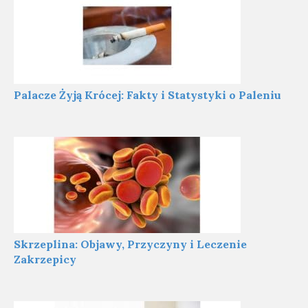
Palacze Żyją Krócej: Fakty i Statystyki o Paleniu
Skrzeplina: Objawy, Przyczyny i Leczenie
Zakrzepicy