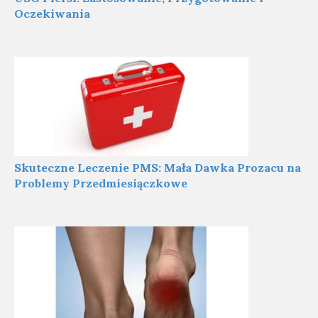
Oczekiwania
Skuteczne Leczenie PMS: Mała Dawka Prozacu na
Problemy Przedmiesiączkowe