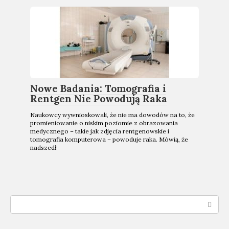
Nowe Badania: Tomografia i
Rentgen Nie Powodują Raka
Naukowcy wywnioskowali, że nie ma dowodów na to, że
promieniowanie o niskim poziomie z obrazowania
medycznego – takie jak zdjęcia rentgenowskie i
tomografia komputerowa – powoduje raka. Mówią, że
nadszedł
Search: