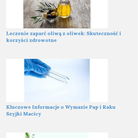
Leczenie zaparć oliwą z oliwek: Skuteczność i
korzyści zdrowotne
Kluczowe Informacje o Wymazie Pap i Raku
Szyjki Macicy