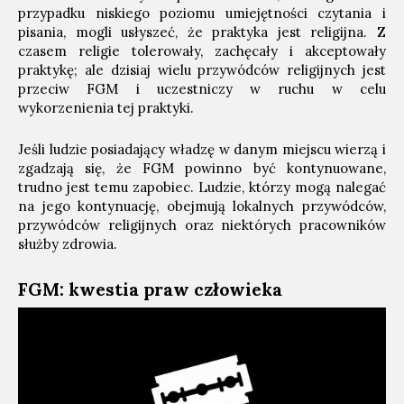
przypadku niskiego poziomu umiejętności czytania i
pisania, mogli usłyszeć, że praktyka jest religijna. Z
czasem religie tolerowały, zachęcały i akceptowały
praktykę; ale dzisiaj wielu przywódców religijnych jest
przeciw FGM i uczestniczy w ruchu w celu
wykorzenienia tej praktyki.
Jeśli ludzie posiadający władzę w danym miejscu wierzą i
zgadzają się, że FGM powinno być kontynuowane,
trudno jest temu zapobiec. Ludzie, którzy mogą nalegać
na jego kontynuację, obejmują lokalnych przywódców,
przywódców religijnych oraz niektórych pracowników
służby zdrowia.
FGM: kwestia praw człowieka