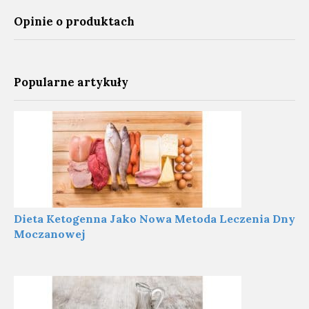
Opinie o produktach
Popularne artykuły
Dieta Ketogenna Jako Nowa Metoda Leczenia Dny
Moczanowej