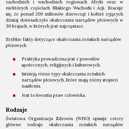
zachodnich i wschodnich regionach Afryki oraz w
niektórych częściach Bliskiego Wschodu i Azji. Szacuje
się, że ponad 200 milionów dziewcząt i kobiet żyjących
dzisiaj doświadczyło okaleczania narządów płciowych w
30 krajach, w których jest najczęstsze.
Szybkie fakty dotyczące okaleczania żeńskich narządów
płciowych
Praktyka prowadzona jest z powodów
społecznych, religijnych i kulturowych.
Istnieją różne typy okaleczania żeńskich
narządów płciowych, które mają różny stopień
nasilenia.
Jest to kwestia praw człowieka.
Rodzaje
Światowa Organizacja Zdrowia (WHO) opisuje cztery
główne rodzaje okaleczania żeńskich narządów