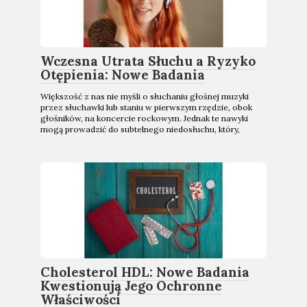
Wczesna Utrata Słuchu a Ryzyko
Otępienia: Nowe Badania
Większość z nas nie myśli o słuchaniu głośnej muzyki
przez słuchawki lub staniu w pierwszym rzędzie, obok
głośników, na koncercie rockowym. Jednak te nawyki
mogą prowadzić do subtelnego niedosłuchu, który,
Cholesterol HDL: Nowe Badania
Kwestionują Jego Ochronne
Właściwości