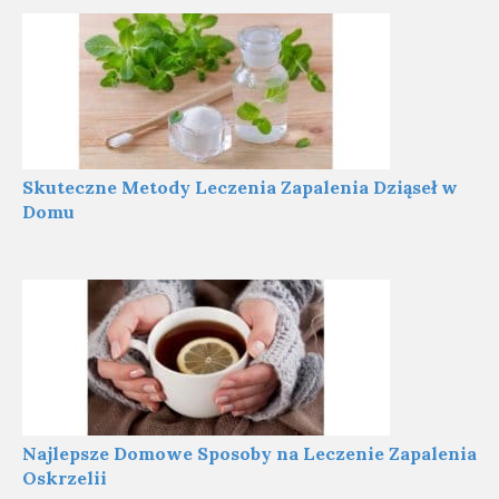
Skuteczne Metody Leczenia Zapalenia Dziąseł w
Domu
Najlepsze Domowe Sposoby na Leczenie Zapalenia
Oskrzelii