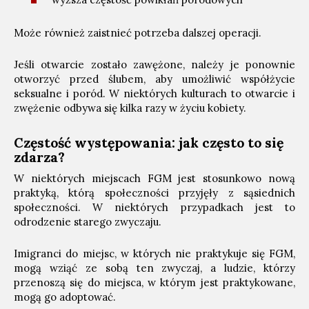
Może również zaistnieć potrzeba dalszej operacji.
Jeśli otwarcie zostało zawężone, należy je ponownie
otworzyć przed ślubem, aby umożliwić współżycie
seksualne i poród. W niektórych kulturach to otwarcie i
zwężenie odbywa się kilka razy w życiu kobiety.
Częstość występowania: jak często to się
zdarza?
W niektórych miejscach FGM jest stosunkowo nową
praktyką, którą społeczności przyjęły z sąsiednich
społeczności. W niektórych przypadkach jest to
odrodzenie starego zwyczaju.
Imigranci do miejsc, w których nie praktykuje się FGM,
mogą wziąć ze sobą ten zwyczaj, a ludzie, którzy
przenoszą się do miejsca, w którym jest praktykowane,
mogą go adoptować.