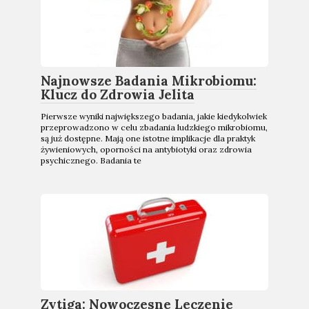
Najnowsze Badania Mikrobiomu:
Klucz do Zdrowia Jelita
Pierwsze wyniki największego badania, jakie kiedykolwiek
przeprowadzono w celu zbadania ludzkiego mikrobiomu,
są już dostępne. Mają one istotne implikacje dla praktyk
żywieniowych, oporności na antybiotyki oraz zdrowia
psychicznego. Badania te
Zytiga: Nowoczesne Leczenie