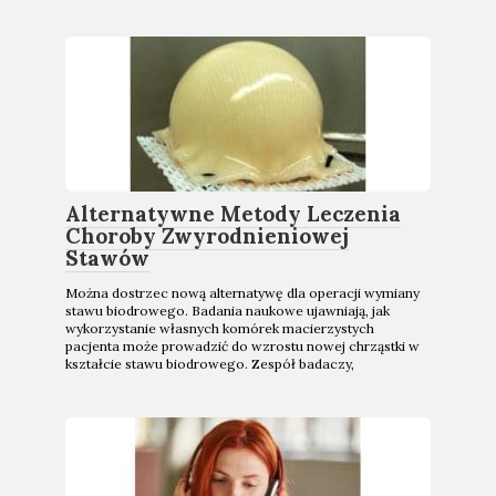
Alternatywne Metody Leczenia
Choroby Zwyrodnieniowej
Stawów
Można dostrzec nową alternatywę dla operacji wymiany
stawu biodrowego. Badania naukowe ujawniają, jak
wykorzystanie własnych komórek macierzystych
pacjenta może prowadzić do wzrostu nowej chrząstki w
kształcie stawu biodrowego. Zespół badaczy,