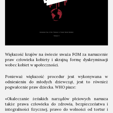
Większość krajów na świecie uważa FGM za naruszenie
praw człowieka kobiety i skrajną formę dyskryminacji
wobec kobiet w społeczności.
Ponieważ większość procedur jest wykonywana w
odniesieniu do młodych dziewcząt, jest to również
pogwałcenie praw dziecka. WHO pisze:
«Okaleczanie żeńskich narządów płciowych narusza
także prawa człowieka do zdrowia, bezpieczeństwa i
integralności fizycznej, prawo do wolności od tortur i