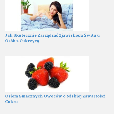
Jak Skutecznie Zarządzać Zjawiskiem Świtu u
Osób z Cukrzycą
Osiem Smacznych Owoców o Niskiej Zawartości
Cukru