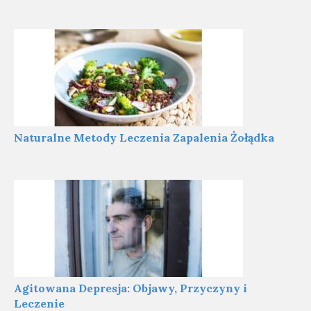
Naturalne Metody Leczenia Zapalenia Żołądka
Agitowana Depresja: Objawy, Przyczyny i
Leczenie