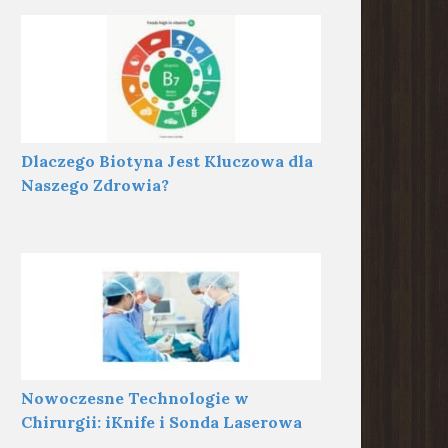
Dlaczego Biotyna Jest Kluczowa dla
Naszego Zdrowia?
Nowoczesne Technologie w
Chirurgii: iKnife i Sonda Laserowa