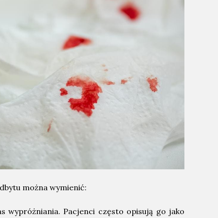
dbytu można wymienić:
s wypróżniania. Pacjenci często opisują go jako