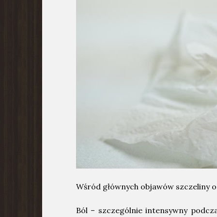
Wśród głównych objawów szczeliny o
Ból – szczególnie intensywny podcza