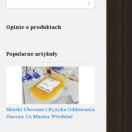
Search:
Opinie o produktach
Popularne artykuły
Skutki Uboczne i Ryzyka Oddawania
Osocza: Co Musisz Wiedzieć